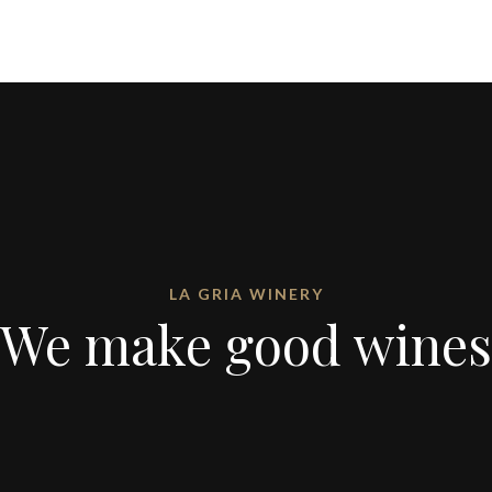
LA GRIA WINERY
We make good wines