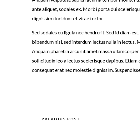
ante aliquet, sodales ex. Morbi porta dui scelerisque
dignissim tincidunt et vitae tortor.
Sed sodales eu ligula nec hendrerit. Sed id diam est
bibendum nisl, sed interdum lectus nulla in lectus. 
Aliquam pharetra arcu sit amet massa ullamcorper p
sollicitudin leo a lectus scelerisque dapibus. Etiam
consequat erat nec molestie dignissim. Suspendisse
PREVIOUS POST