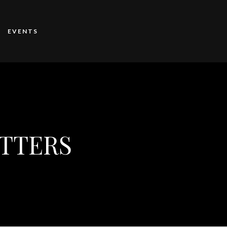
EVENTS
ATTERS